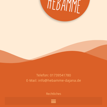
Telefon: 01739541780
E-Mail:
info@hebamme-dajana.de
Rechtliches