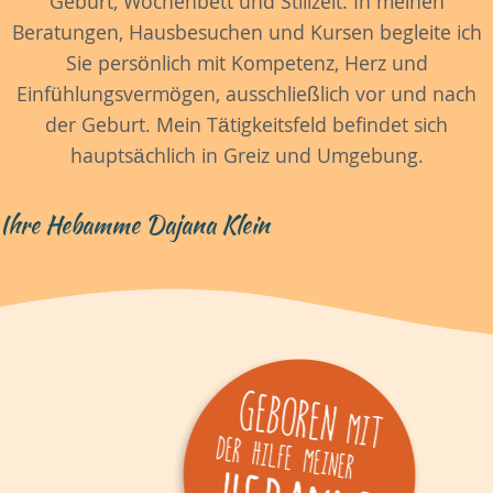
Geburt, Wochenbett und Stillzeit. In meinen
Beratungen, Hausbesuchen und Kursen begleite ich
Sie persönlich mit Kompetenz, Herz und
Einfühlungsvermögen, ausschließlich vor und nach
der Geburt. Mein Tätigkeitsfeld befindet sich
hauptsächlich in Greiz und Umgebung.
Ihre Hebamme Dajana Klein