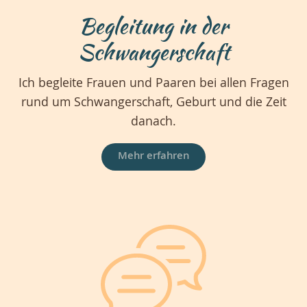
Begleitung in der
Schwangerschaft
Ich begleite Frauen und Paaren bei allen Fragen
rund um Schwangerschaft, Geburt und die Zeit
danach.
Mehr erfahren