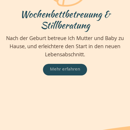
Wochenbettbetreuung &
Stillberatung
Nach der Geburt betreue Ich Mutter und Baby zu
Hause, und erleichtere den Start in den neuen
Lebensabschnitt.
Mehr erfahren