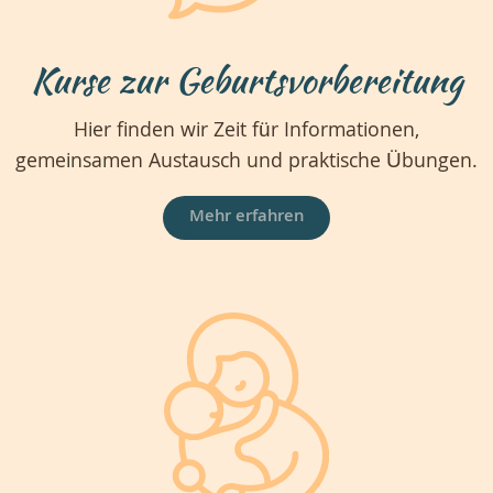
Kurse zur Geburtsvorbereitung
Hier finden wir Zeit für Informationen,
gemeinsamen Austausch und praktische Übungen.
Mehr erfahren