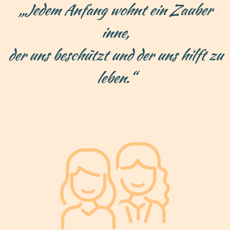
„Jedem Anfang wohnt ein Zauber
inne,
der uns beschützt und der uns hilft zu
leben.“